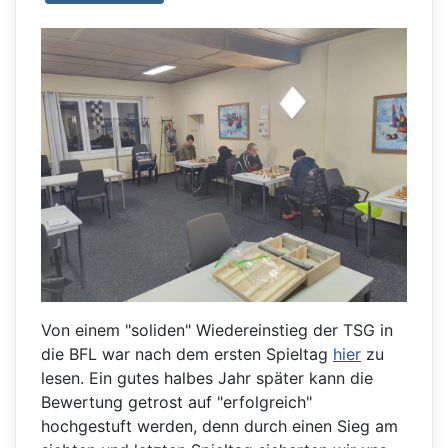
Von einem "soliden" Wiedereinstieg der TSG in
die BFL war nach dem ersten Spieltag
hier
zu
lesen. Ein gutes halbes Jahr später kann die
Bewertung getrost auf "erfolgreich"
hochgestuft werden, denn durch einen Sieg am