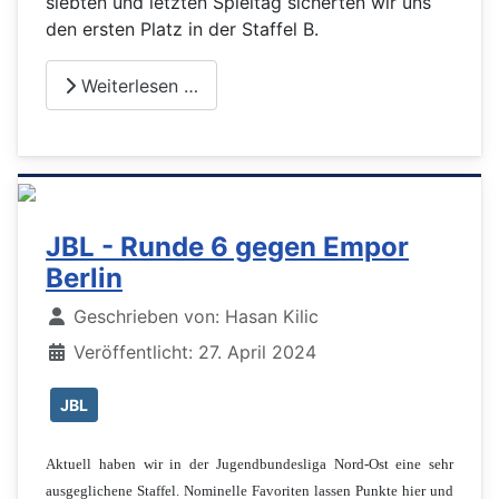
siebten und letzten Spieltag sicherten wir uns
den ersten Platz in der Staffel B.
Weiterlesen …
JBL - Runde 6 gegen Empor
Berlin
Details
Geschrieben von:
Hasan Kilic
Veröffentlicht: 27. April 2024
JBL
Aktuell haben wir in der Jugendbundesliga Nord-Ost eine sehr
ausgeglichene Staffel. Nominelle Favoriten lassen Punkte hier und