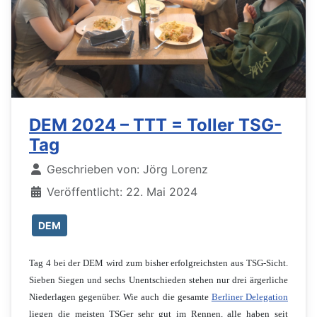
DEM 2024 – TTT = Toller TSG-
Tag
Details
Geschrieben von:
Jörg Lorenz
Veröffentlicht: 22. Mai 2024
DEM
Tag 4 bei der DEM wird zum bisher erfolgreichsten aus TSG-Sicht.
Sieben Siegen und sechs Unentschieden stehen nur drei ärgerliche
Niederlagen gegenüber. Wie auch die gesamte
Berliner Delegation
liegen die meisten TSGer sehr gut im Rennen, alle haben seit