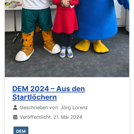
DEM 2024 – Aus den
Startlöchern
Details
Geschrieben von:
Jörg Lorenz
Veröffentlicht: 21. Mai 2024
DEM