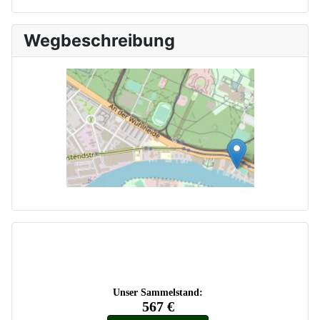
Wegbeschreibung