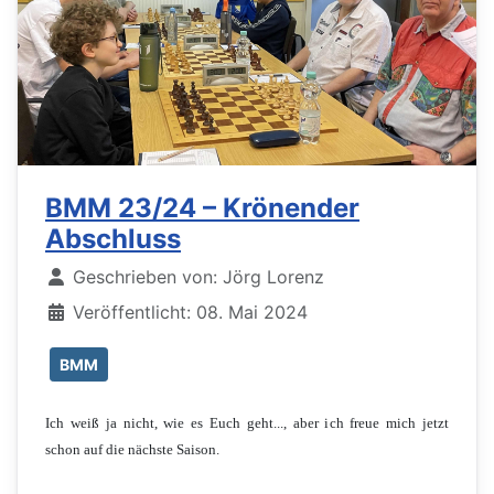
BMM 23/24 – Krönender
Abschluss
Details
Geschrieben von:
Jörg Lorenz
Veröffentlicht: 08. Mai 2024
BMM
Ich weiß ja nicht, wie es Euch geht..., aber ich freue mich jetzt
schon auf die nächste Saison.