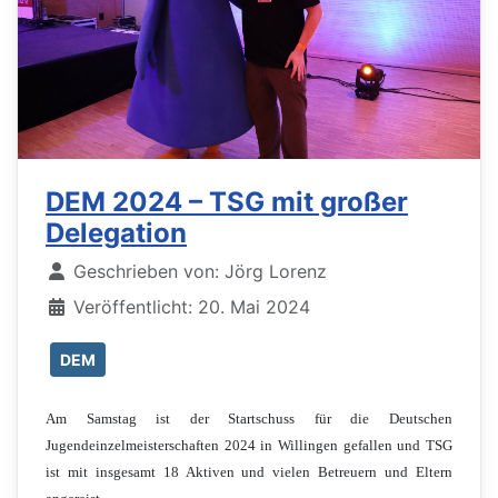
DEM 2024 – TSG mit großer
Delegation
Details
Geschrieben von:
Jörg Lorenz
Veröffentlicht: 20. Mai 2024
DEM
Am Samstag ist der Startschuss für die Deutschen
Jugendeinzelmeisterschaften 2024 in Willingen gefallen und TSG
ist mit insgesamt 18 Aktiven und vielen Betreuern und Eltern