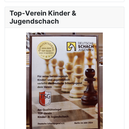
Top-Verein Kinder &
Jugendschach