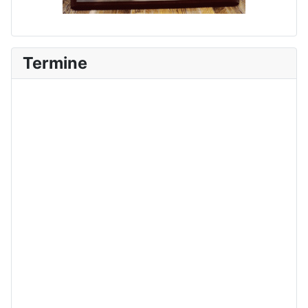
Termine