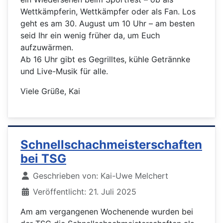
Wettkämpferin, Wettkämpfer oder als Fan. Los
geht es am 30. August um 10 Uhr – am besten
seid Ihr ein wenig früher da, um Euch
aufzuwärmen.
Ab 16 Uhr gibt es Gegrilltes, kühle Getrännke
und Live-Musik für alle.
Viele Grüße,
Kai
Schnellschachmeisterschaften
bei TSG
Details
Geschrieben von:
Kai-Uwe Melchert
Veröffentlicht: 21. Juli 2025
Am am vergangenen Wochenende wurden bei