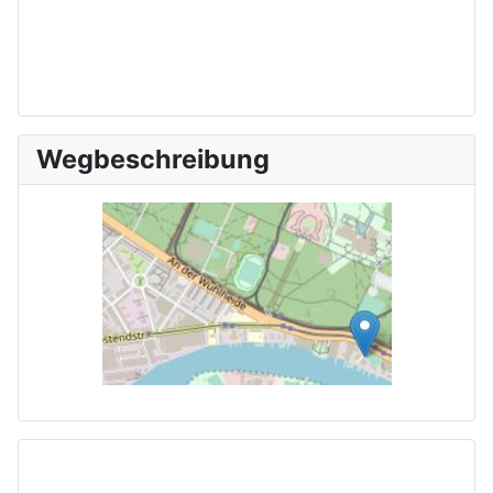
Wegbeschreibung