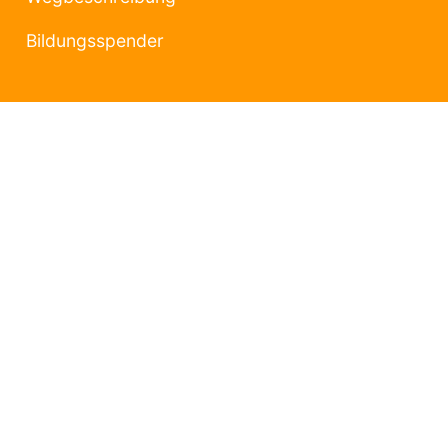
Bildungsspender