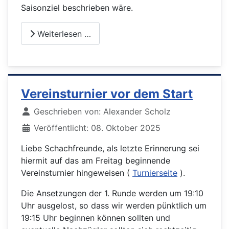
Saisonziel beschrieben wäre.
Weiterlesen …
Vereinsturnier vor dem Start
Details
Geschrieben von:
Alexander Scholz
Veröffentlicht: 08. Oktober 2025
Liebe Schachfreunde, als letzte Erinnerung sei
hiermit auf das am Freitag beginnende
Vereinsturnier hingeweisen (
Turnierseite
).
Die Ansetzungen der 1. Runde werden um 19:10
Uhr ausgelost, so dass wir werden pünktlich um
19:15 Uhr beginnen können sollten und