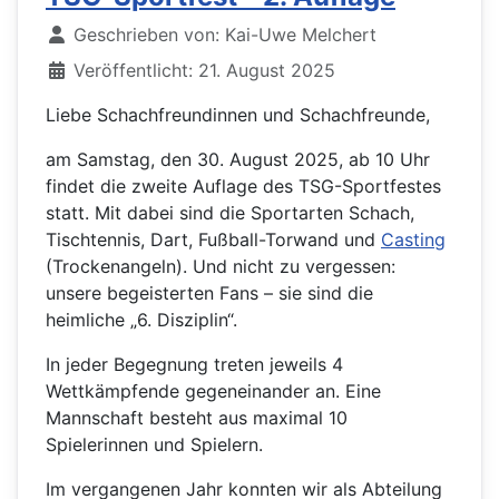
Details
Geschrieben von:
Kai-Uwe Melchert
Veröffentlicht: 21. August 2025
Liebe Schachfreundinnen und Schachfreunde,
am Samstag, den 30. August 2025, ab 10 Uhr
findet die zweite Auflage des TSG-Sportfestes
statt. Mit dabei sind die Sportarten Schach,
Tischtennis, Dart, Fußball-Torwand und
Casting
(Trockenangeln). Und nicht zu vergessen:
unsere begeisterten Fans – sie sind die
heimliche „6. Disziplin“.
In jeder Begegnung treten jeweils 4
Wettkämpfende gegeneinander an. Eine
Mannschaft besteht aus maximal 10
Spielerinnen und Spielern.
Im vergangenen Jahr konnten wir als Abteilung