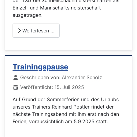
der TSG die Schnellschachmeisterschaften als
Einzel- und Mannschaftsmeisterschaft
ausgetragen.
Weiterlesen …
Trainingspause
Details
Geschrieben von:
Alexander Scholz
Veröffentlicht: 15. Juli 2025
Auf Grund der Sommerferien und des Urlaubs
unseres Trainers Reinhard Postler findet der
nächste Trainingsabend mit ihm erst nach den
Ferien, voraussichtlich am 5.9.2025 statt.