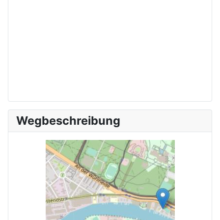
Wegbeschreibung