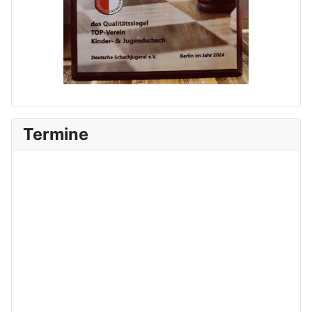
Termine