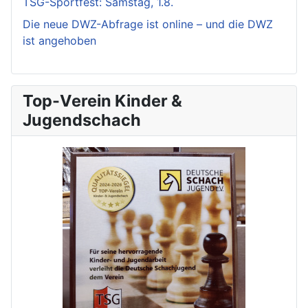
TSG-Sportfest: Samstag, 1.8.
Die neue DWZ-Abfrage ist online – und die DWZ
ist angehoben
Top-Verein Kinder &
Jugendschach