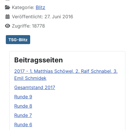
Kategorie:
Blitz
Veröffentlicht: 27. Juni 2016
Zugriffe: 18778
TSG-Blitz
Beitragsseiten
2017 - 1. Matthias Schöwel, 2. Ralf Schnabel, 3.
Emil Schmidek
Gesamtstand 2017
Runde 9
Runde 8
Runde 7
Runde 6