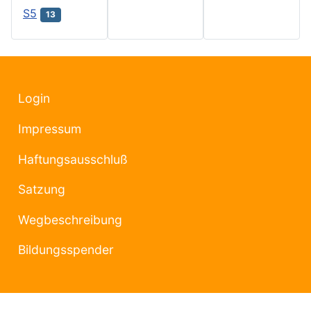
S5
13
Login
Impressum
Haftungsausschluß
Satzung
Wegbeschreibung
Bildungsspender