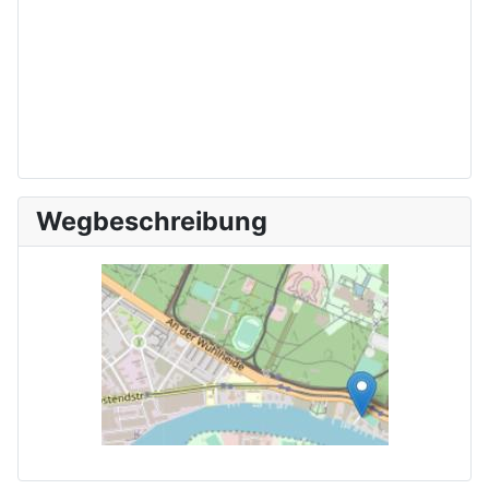
Wegbeschreibung