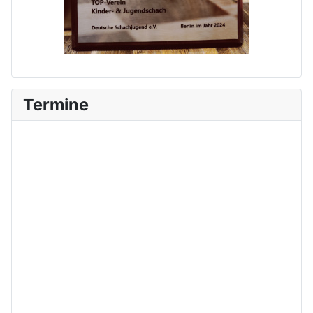
Termine