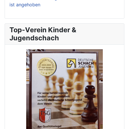
ist angehoben
Top-Verein Kinder &
Jugendschach