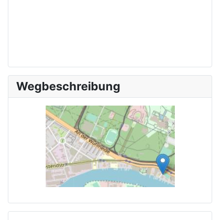
Wegbeschreibung