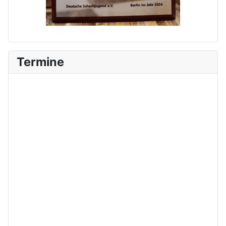
Termine