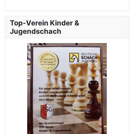
Top-Verein Kinder &
Jugendschach