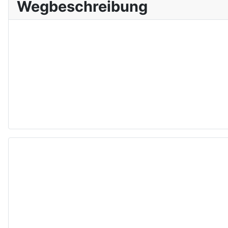
Wegbeschreibung