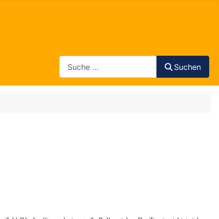
Search
Suchen