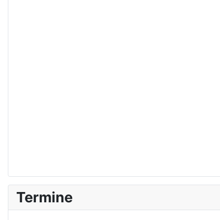
Termine