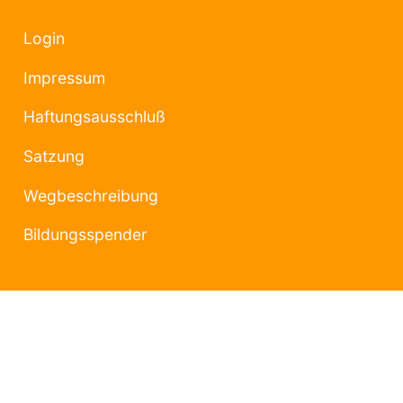
Login
Impressum
Haftungsausschluß
Satzung
Wegbeschreibung
Bildungsspender