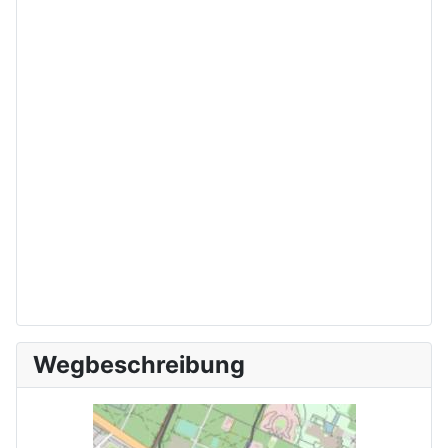
Wegbeschreibung