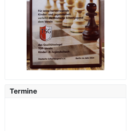
Termine