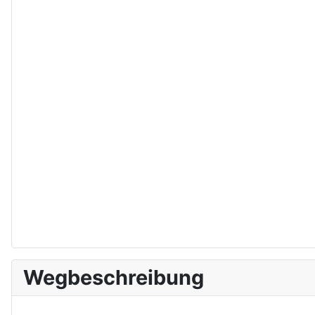
Wegbeschreibung