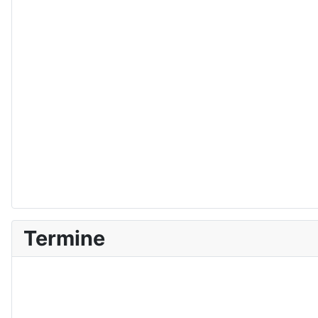
Termine