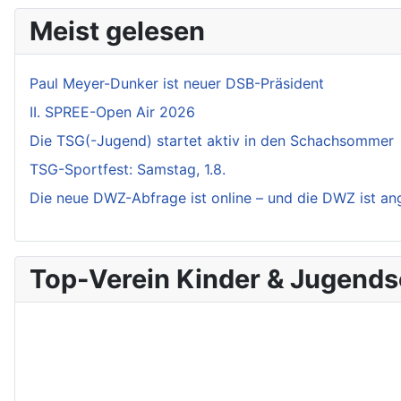
Meist gelesen
Paul Meyer-Dunker ist neuer DSB-Präsident
II. SPREE-Open Air 2026
Die TSG(-Jugend) startet aktiv in den Schachsommer
TSG-Sportfest: Samstag, 1.8.
Die neue DWZ-Abfrage ist online – und die DWZ ist a
Top-Verein Kinder & Jugend