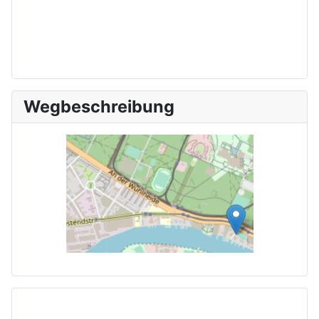
Wegbeschreibung