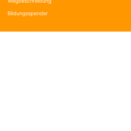
Wegbeschreibung
Bildungsspender