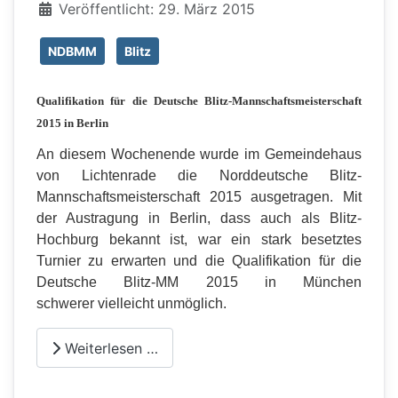
Veröffentlicht: 29. März 2015
NDBMM
Blitz
Qualifikation für die Deutsche Blitz-Mannschaftsmeisterschaft
2015 in Berlin
An diesem Wochenende wurde im Gemeindehaus
von Lichtenrade die Norddeutsche Blitz-
Mannschaftsmeisterschaft 2015 ausgetragen. Mit
der Austragung in Berlin, dass auch als Blitz-
Hochburg bekannt ist, war ein stark besetztes
Turnier zu erwarten und die Qualifikation für die
Deutsche Blitz-MM 2015 in München
schwerer vielleicht unmöglich.
Weiterlesen …