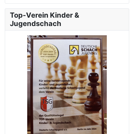
Top-Verein Kinder &
Jugendschach