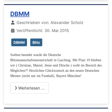
DBMM
Details
Geschrieben von:
Alexander Scholz
Veröffentlicht: 30. Mai 2015
DBMM
Blitz
Soeben beendet wurde die Deutsche
Blitzmannschaftsmeisterschaft in Garching. Mit Platz 19 blieben
wir ( Christian, Matzel, Jense und Ditsche ) wohl im Bereich des
Möglichen?! Herzlichen Glückwunsch an den neuen Deutschen
Meister (nicht nur im Fussball), Bayern München!
Weiterlesen …