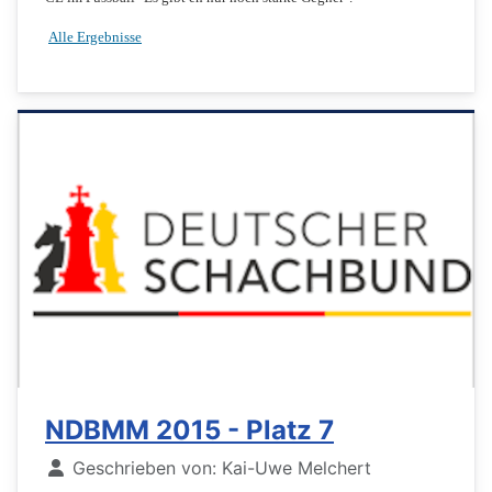
Alle Ergebnisse
NDBMM 2015 - Platz 7
Details
Geschrieben von:
Kai-Uwe Melchert