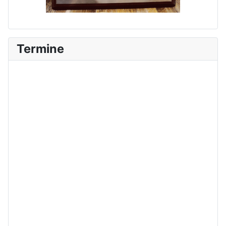
Termine