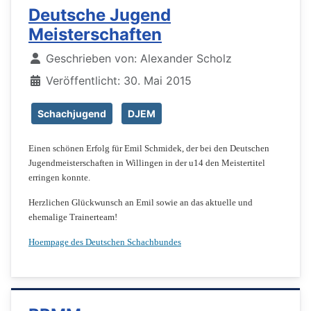
Deutsche Jugend
Meisterschaften
Details
Geschrieben von:
Alexander Scholz
Veröffentlicht: 30. Mai 2015
Schachjugend
DJEM
Einen schönen Erfolg für Emil Schmidek, der bei den Deutschen
Jugendmeisterschaften in Willingen in der u14 den Meistertitel
erringen konnte.
Herzlichen Glückwunsch an Emil sowie an das aktuelle und
ehemalige Trainerteam!
Hoempage des Deutschen Schachbundes