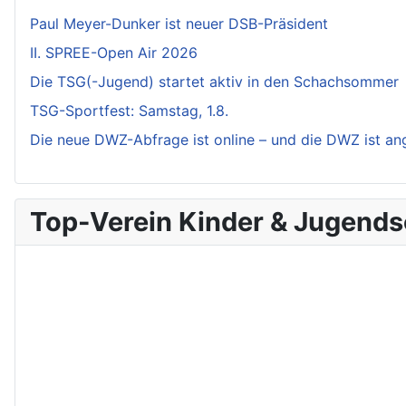
Paul Meyer-Dunker ist neuer DSB-Präsident
II. SPREE-Open Air 2026
Die TSG(-Jugend) startet aktiv in den Schachsommer
TSG-Sportfest: Samstag, 1.8.
Die neue DWZ-Abfrage ist online – und die DWZ ist a
Top-Verein Kinder & Jugend