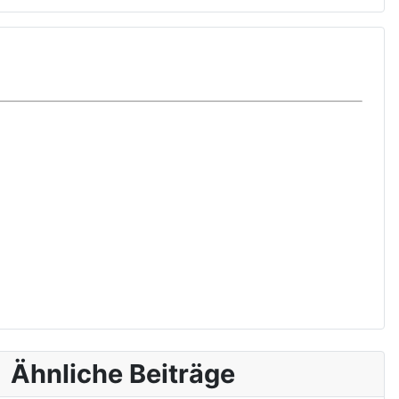
Ähnliche Beiträge