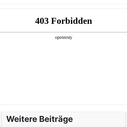
Weitere Beiträge