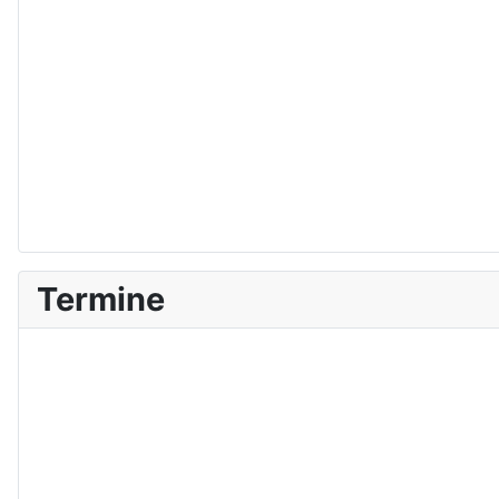
Termine