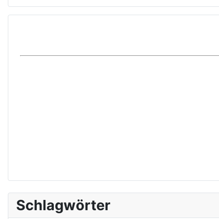
Schlagwörter