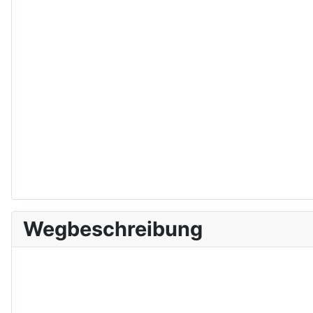
Wegbeschreibung