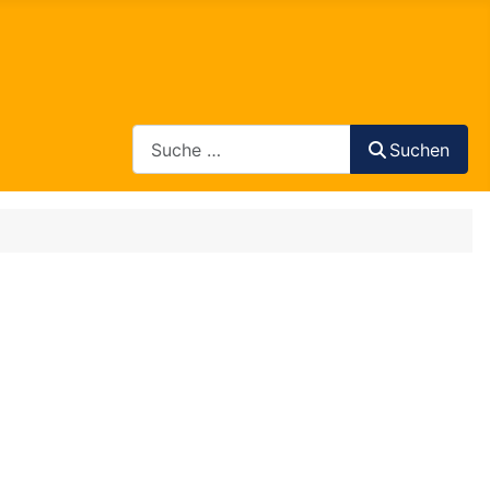
Search
Suchen